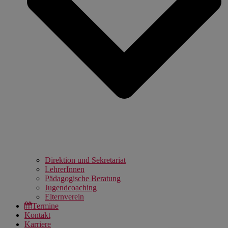
Direktion und Sekretariat
LehrerInnen
Pädagogische Beratung
Jugendcoaching
Elternverein
Termine
Kontakt
Karriere