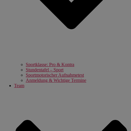
Sportklasse: Pro & Kontra
Stundentafel – Sport
Sportmotorischer Aufnahmetest
Anmeldung & Wichtige Termine
Team