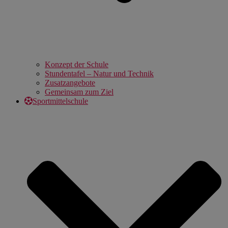
Konzept der Schule
Stundentafel – Natur und Technik
Zusatzangebote
Gemeinsam zum Ziel
Sportmittelschule