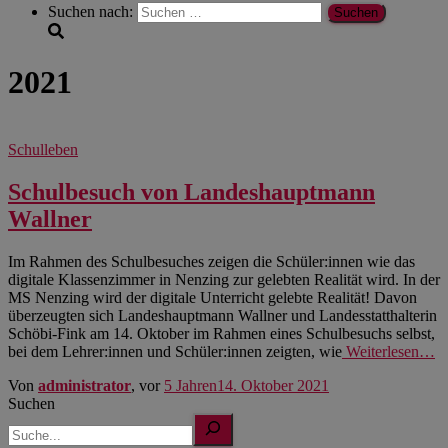
Suchen nach:
2021
Schulleben
Schulbesuch von Landeshauptmann
Wallner
Im Rahmen des Schulbesuches zeigen die Schüler:innen wie das
digitale Klassenzimmer in Nenzing zur gelebten Realität wird. In der
MS Nenzing wird der digitale Unterricht gelebte Realität! Davon
überzeugten sich Landeshauptmann Wallner und Landesstatthalterin
Schöbi-Fink am 14. Oktober im Rahmen eines Schulbesuchs selbst,
bei dem Lehrer:innen und Schüler:innen zeigten, wie
Weiterlesen…
Von
administrator
, vor
5 Jahren
14. Oktober 2021
Suchen